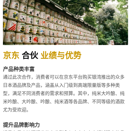
京东
合伙
业绩与优势
产品种类丰富
通过此次合作，消费者可以在京东平台购买银湾推出的众多
日本酒品牌及产品，涵盖从入门级到高端限量版等多种类
型，满足不同消费者的需求和预算。其中，纯米大吟酿、纯
米吟酿、大吟酿、吟酿、纯米酒等各品牌、不同等级的酒款
尤为受欢迎。
提升品牌影响力