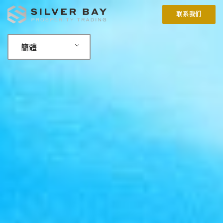
联系我们
簡體