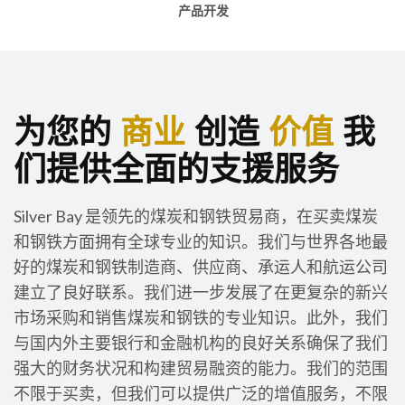
产品开发
为您的
商业
创造
价值
我
们提供全面的支援服务
Silver Bay 是领先的煤炭和钢铁贸易商，在买卖煤炭
和钢铁方面拥有全球专业的知识。我们与世界各地最
好的煤炭和钢铁制造商、供应商、承运人和航运公司
建立了良好联系。我们进一步发展了在更复杂的新兴
市场采购和销售煤炭和钢铁的专业知识。此外，我们
与国内外主要银行和金融机构的良好关系确保了我们
强大的财务状况和构建贸易融资的能力。我们的范围
不限于买卖，但我们可以提供广泛的增值服务，不限