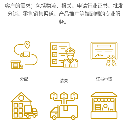
客户的需求；包括物流、报关、申请行业证书、批发
分销、零售销售渠道、产品推广等端到端的专业服
务。
分配
证书申请
清关