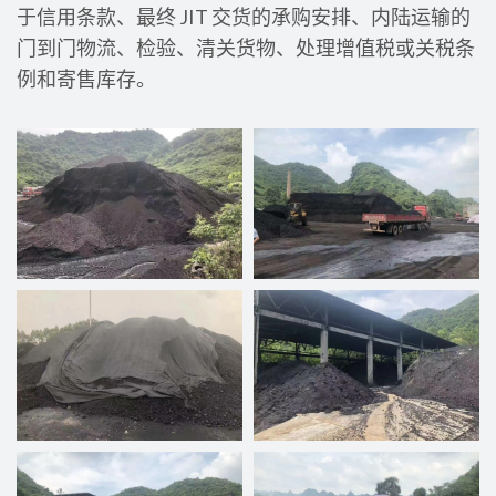
于信用条款、最终 JIT 交货的承购安排、内陆运输的
门到门物流、检验、清关货物、处理增值税或关税条
例和寄售库存。