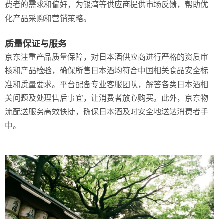
费者的需求和偏好，为银湾等供应商提供市场反馈，帮助优
化产品采购和营销策略。
质量保证与服务
京东注重产品质量保障，对日本酒供应商进行严格的资质审
核和产品检验，确保所售日本酒均符合中国相关食品安全标
准和质量要求。平台配备专业客服团队，解答各类日本酒相
关问题及处理售后事宜，让消费者放心购买。此外，京东物
流配送服务高效快捷，确保日本酒及时安全地送达消费者手
中。