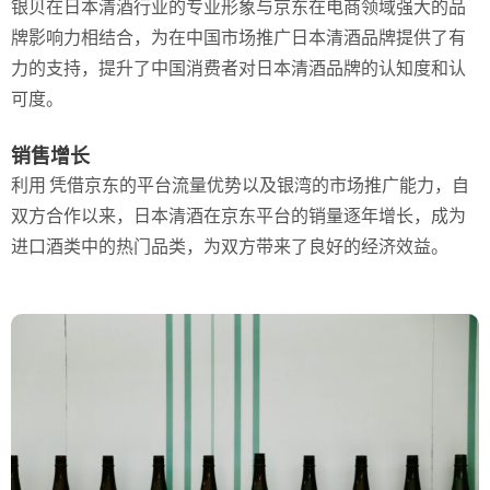
银贝在日本清酒行业的专业形象与京东在电商领域强大的品
牌影响力相结合，为在中国市场推广日本清酒品牌提供了有
力的支持，提升了中国消费者对日本清酒品牌的认知度和认
可度。
销售增长
利用
凭借京东的平台流量优势以及银湾的市场推广能力，自
双方合作以来，日本清酒在京东平台的销量逐年增长，成为
进口酒类中的热门品类，为双方带来了良好的经济效益。