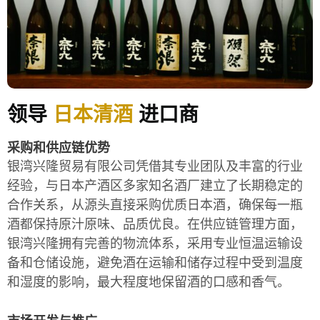
领导
日本清酒
进口商
采购和供应链优势
银湾兴隆贸易有限公司凭借其专业团队及丰富的行业
经验，与日本产酒区多家知名酒厂建立了长期稳定的
合作关系，从源头直接采购优质日本酒，确保每一瓶
酒都保持原汁原味、品质优良。在供应链管理方面，
银湾兴隆拥有完善的物流体系，采用专业恒温运输设
备和仓储设施，避免酒在运输和储存过程中受到温度
和湿度的影响，最大程度地保留酒的口感和香气。