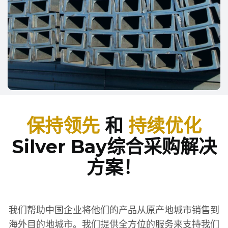
保持领先
和
持续优化
Silver Bay综合采购解决
方案！
我们帮助中国企业将他们的产品从原产地城市销售到
海外目的地城市。我们提供全方位的服务来支持我们