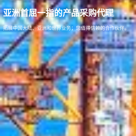
亚洲首屈一指的产品采购代理
拓展中国大陆、亚洲和世界业务；您值得信赖的合作伙伴。