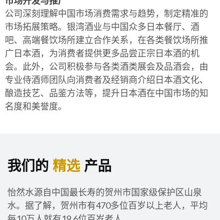
市场开发与推广
公司深刻理解中国市场消费需求与趋势，制定精准的
市场拓展策略。银湾酒业与中国众多日本餐厅、酒
吧、高端餐饮场所建立合作关系，在各类餐饮场所推
广日本酒，为消费者提供更多品尝正宗日本酒的机
会。此外，公司积极参与各类酒类展会及品酒会，由
专业侍酒师团队向消费者及经销商介绍日本酒文化、
酿造技艺、品鉴方法等，提升日本酒在中国市场的知
名度和美誉度。
我们的
精选
产品
怡然水源自中国最长寿的贺州市国家级保护区山泉
水。据了解，贺州市有470多位百岁以上老人，平均
每10万人就有19.6位百岁老人。