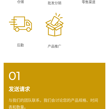
仓储
零售渠道
批发分销
后勤
产品推广
01
发送请求
与我们的团队联系，我们会讨论您的产品规格、时间
表和数量。