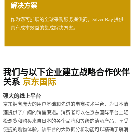
解决方案
作为您可扩展的全球采购服务提供商，Silver Bay 提供
具有成本效益的集成解决方案。
我们与以下企业建立战略合作伙伴
关系
京东国际
强大的线上平台
京东拥有庞大的用户基础和先进的电商技术平台，为日本清
酒提供了广阔的销售渠道。消费者可以在京东国际平台上轻
松浏览和购买来自日本的各个品牌和等级的清酒产品，享受
便捷的购物体验。该平台的大数据分析功能可以精确了解消