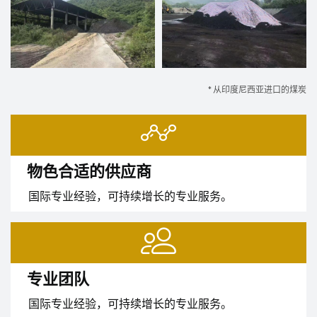
* 从印度尼西亚进口的煤炭
物色合适的供应商
国际专业经验，可持续增长的专业服务。
专业团队
国际专业经验，可持续增长的专业服务。