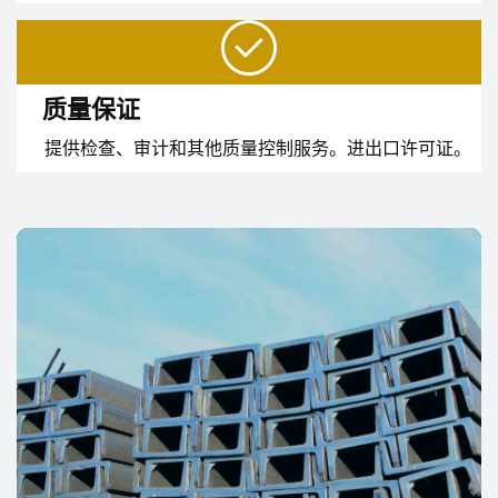
质量保证
提供检查、审计和其他质量控制服务。进出口许可证。