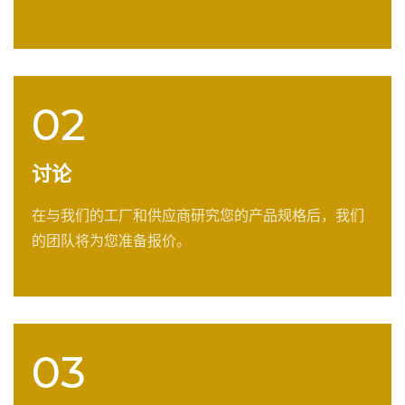
02
讨论
在与我们的工厂和供应商研究您的产品规格后，我们
的团队将为您准备报价。
03