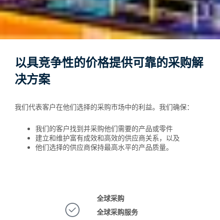
以具竞争性的价格提供可靠的采购解
决方案
我们代表客户在他们选择的采购市场中的利益。我们确保：
我们的客户找到并采购他们需要的产品或零件
建立和维护富有成效和高效的供应商关系，以及
他们选择的供应商保持最高水平的产品质量。
全球采购
全球采购服务