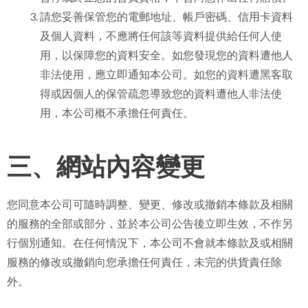
請您妥善保管您的電郵地址、帳戶密碼、信用卡資料
及個人資料，不應將任何該等資料提供給任何人使
用，以保障您的資料安全。如您發現您的資料遭他人
非法使用，應立即通知本公司。如您的資料遭黑客取
得或因個人的保管疏忽導致您的資料遭他人非法使
用，本公司概不承擔任何責任。
三、網站內容變更
您同意本公司可隨時調整、變更、修改或撤銷本條款及相關
的服務的全部或部分，並於本公司公告後立即生效，不作另
行個別通知。在任何情況下，本公司不會就本條款及或相關
服務的修改或撤銷向您承擔任何責任，未完的供貨責任除
外。