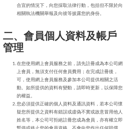
合宜的情況下，向您採取法律行動，包括但不限於向
相關執法機關舉報及向彼等披露您的身份。
二、會員個人資料及帳戶
管理
在您使用網上會員服務之前，請先註冊成為本公司網
上會員，無須支付任何會員費用；在完成註冊後，
可，使用網上會員服務及參加本公司提供相關之活
動。如所提供的資料有變動，請即時更新，以保障您
的權益。
您必須提供正確的個人資料及通訊資料，若本公司懷
疑您所提供之資料有錯誤或虛偽不實或故意冒用他人
姓名等，本公司可拒絕註冊您成為會員，亦有權立即
暫停或終止您的會員資格，不會向您作出任何賠償。