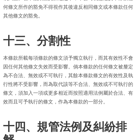
何條文所作的豁免不得視作其後違反相同條文或本條款任何
其他條文的豁免。
十三、分割性
本條款所載每項條款的條文須予獨立執行，而其有效性不會
因任何其他條文失效而受影響。倘本條款的任何條文被釐定
為不合法、無效或不可執行，其餘本條款條文的有效性及執
行性將不受影響，而為取代該等不合法、無效或不可執行的
條文，須加入一項或更多相近而按照適用法例屬於合法、有
效而且可予執行的條文，作為本條款的一部分。
十四、規管法例及糾紛排
解