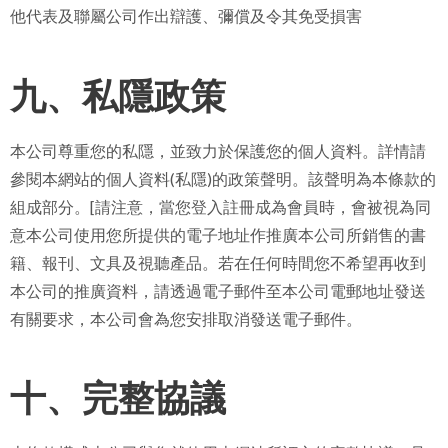
他代表及聯屬公司作出辯護、彌償及令其免受損害
九、私隱政策
本公司尊重您的私隱，並致力於保護您的個人資料。詳情請
參閱本網站的個人資料(私隱)的政策聲明。該聲明為本條款的
組成部分。[請注意，當您登入註冊成為會員時，會被視為同
意本公司使用您所提供的電子地址作推廣本公司所銷售的書
籍、報刊、文具及視聽產品。若在任何時間您不希望再收到
本公司的推廣資料，請透過電子郵件至本公司電郵地址發送
有關要求，本公司會為您安排取消發送電子郵件。
十、完整協議